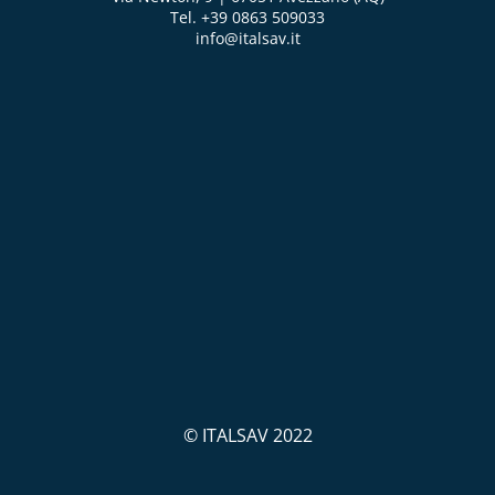
Tel. +39 0863 509033
info@italsav.it
© ITALSAV 2022