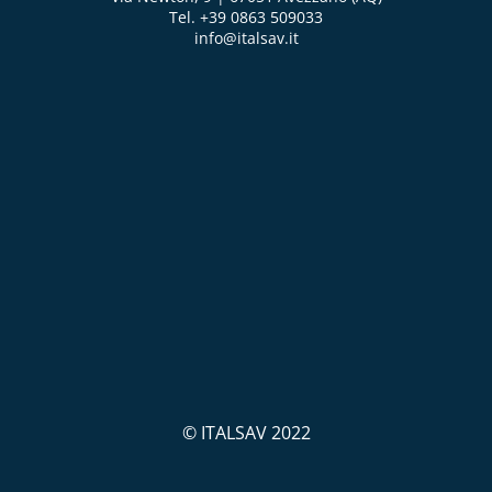
Tel. +39 0863 509033
info@italsav.it
© ITALSAV 2022