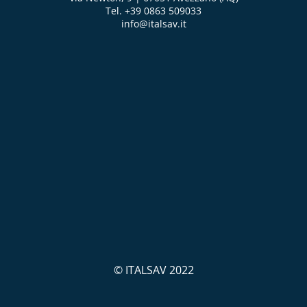
Tel. +39 0863 509033
info@italsav.it
© ITALSAV 2022