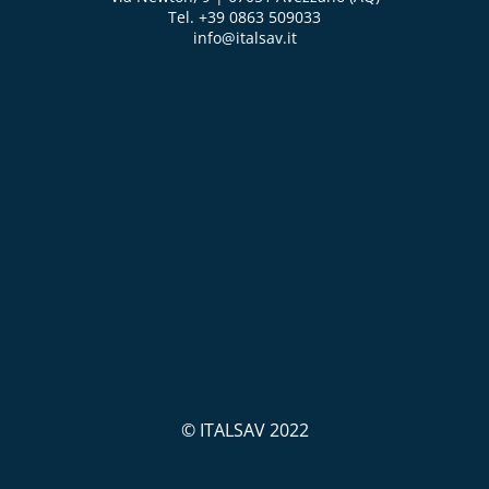
Tel. +39 0863 509033
info@italsav.it
© ITALSAV 2022