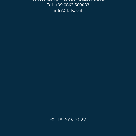
Tel. +39 0863 509033
info@italsav.it
© ITALSAV 2022