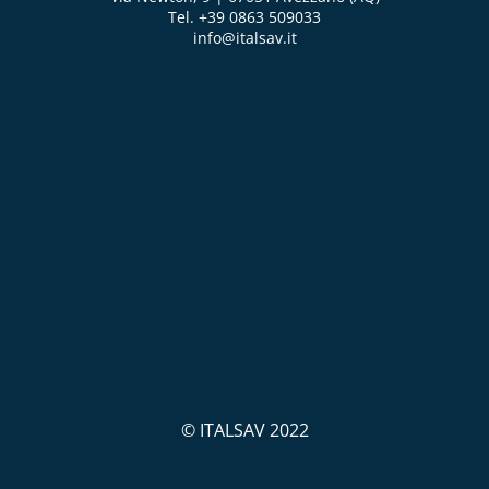
Tel. +39 0863 509033
info@italsav.it
© ITALSAV 2022