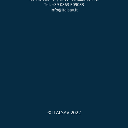
Tel. +39 0863 509033
info@italsav.it
© ITALSAV 2022