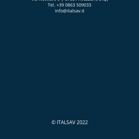
Tel. +39 0863 509033
info@italsav.it
© ITALSAV 2022