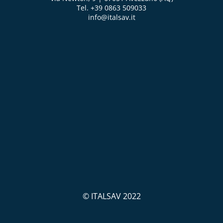
Tel. +39 0863 509033
info@italsav.it
© ITALSAV 2022